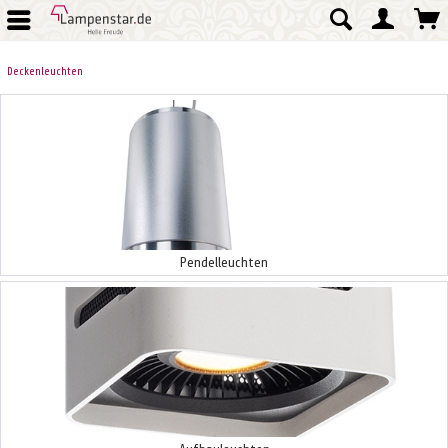
Deckenleuchten
Pendelleuchten