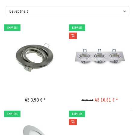
EXPRESS
EXPRESS
Merken
Merken
AB 3,98 € *
AB 10,61 € *
16,90 € *
EXPRESS
EXPRESS