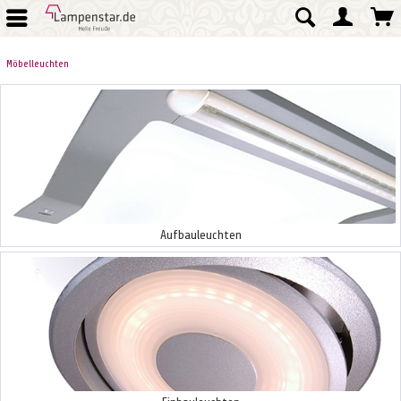
Möbelleuchten
Aufbauleuchten