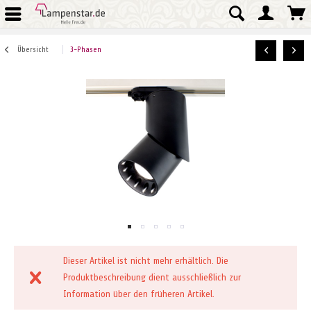
Übersicht
3-Phasen
Dieser Artikel ist nicht mehr erhältlich. Die
Produktbeschreibung dient ausschließlich zur
Information über den früheren Artikel.