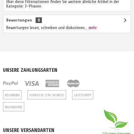
Über diese Filteroptionen finden Sie weitere ähnliche Artikel in der
Kategorie: 3-Phasen
Bewertungen
0
Bewertungen lesen, schreiben und diskutieren...
mehr
UNSERE ZAHLUNGSARTEN
RECHNUNG
VORKASSE (5% SKONTO)
LASTSCHRIFT
NACHNAHME
UNSERE VERSANDARTEN