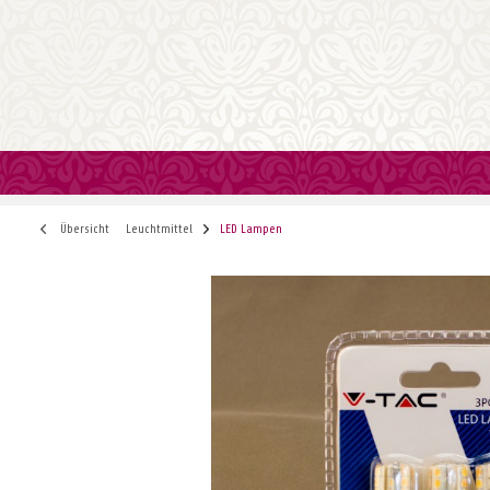
Übersicht
Leuchtmittel
LED Lampen