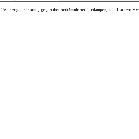
0% Energieeinsparung gegenüber herkömmlicher Glühlampen, kein Flackern & v