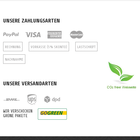
UNSERE ZAHLUNGSARTEN
RECHNUNG
VORKASSE (5% SKONTO)
LASTSCHRIFT
NACHNAHME
UNSERE VERSANDARTEN
WIR VERSCHICKEN
GRÜNE PAKETE