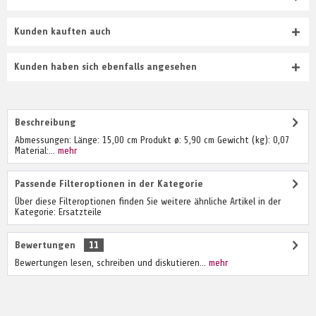
Kunden kauften auch
Kunden haben sich ebenfalls angesehen
Beschreibung
Abmessungen: Länge: 15,00 cm Produkt ø: 5,90 cm Gewicht (kg): 0,07
Material:...
mehr
Passende Filteroptionen in der Kategorie
Über diese Filteroptionen finden Sie weitere ähnliche Artikel in der
Kategorie: Ersatzteile
Bewertungen
11
Bewertungen lesen, schreiben und diskutieren...
mehr