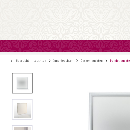
Übersicht
Leuchten
Innenleuchten
Deckenleuchten
Pendelleucht