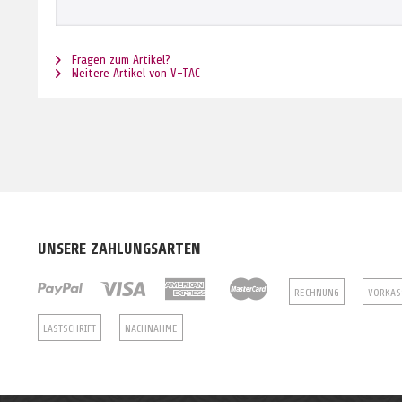
Fragen zum Artikel?
Weitere Artikel von V-TAC
UNSERE ZAHLUNGSARTEN
RECHNUNG
VORKAS
LASTSCHRIFT
NACHNAHME