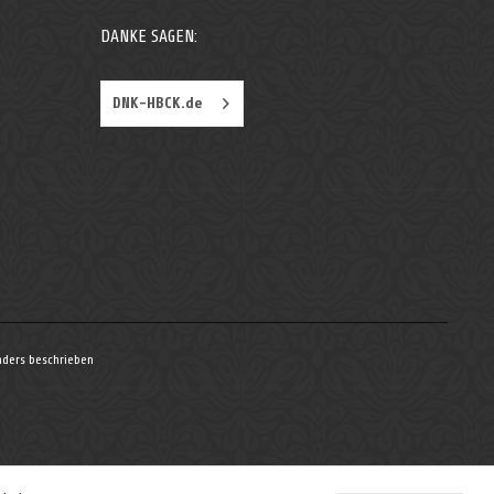
DANKE SAGEN:
DNK-HBCK.de
ders beschrieben